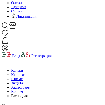
Одежда
Аукцион
Сервис
Ликвидация
Вход
Регистрация
Коньки
Клюшки
Шлемы
Защита
Аксессуары
Кастом
Распродажа