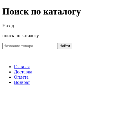
Поиск по каталогу
Назад
поиск по каталогу
Найти
Главная
Доставка
Оплата
Возврат