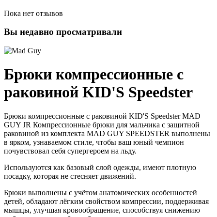
Пока нет отзывов
Вы недавно просматривали
Брюки компрессионные с
раковиной KID'S Speedster
Брюки компрессионные с раковиной KID'S Speedster MAD
GUY JR Компрессионные брюки для мальчика с защитной
раковиной из комплекта MAD GUY SPEEDSTER выполнены
в ярком, узнаваемом стиле, чтобы ваш юный чемпион
почувствовал себя супергероем на льду.
Используются как базовый слой одежды, имеют плотную
посадку, которая не стесняет движений.
Брюки выполнены с учётом анатомических особенностей
детей, обладают лёгким свойством компрессии, поддерживая
мышцы, улучшая кровообращение, способствуя снижению