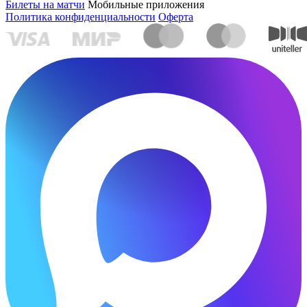
Билеты на матчи
Мобильные приложения
Политика конфиденциальности
Оферта