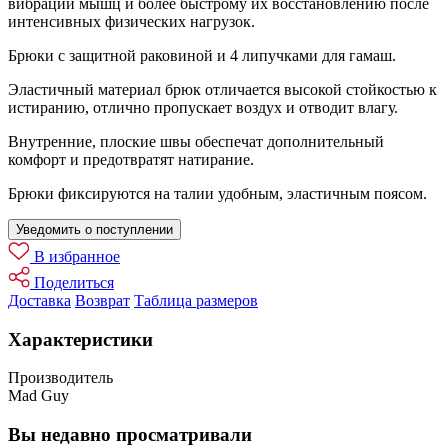
вибрации мышц и более быстрому их восстановлению после
интенсивных физических нагрузок.
Брюки с защитной раковиной и 4 липучками для гамаш.
Эластичный материал брюк отличается высокой стойкостью к
истиранию, отлично пропускает воздух и отводит влагу.
Внутренние, плоские швы обеспечат дополнительный
комфорт и предотвратят натирание.
Брюки фиксируются на талии удобным, эластичным поясом.
Уведомить о поступлении
В избранное
Поделиться
Доставка
Возврат
Таблица размеров
Характеристики
Производитель
Mad Guy
Вы недавно просматривали