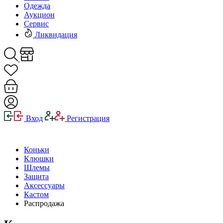
Одежда
Аукцион
Сервис
Ликвидация
Вход
Регистрация
Коньки
Клюшки
Шлемы
Защита
Аксессуары
Кастом
Распродажа