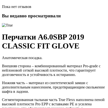
Пока нет отзывов
Вы недавно просматривали
Перчатки A6.0SBP 2019
CLASSIC FIT GLOVE
Анатомическая посадка.
Внешняя сторона – комбинированный материал Pro-grade с
нейлоновой сеткой высокой плотности, что гарантирует
долговечность и устойчивость к истиранию.
Нижняя часть – материал из синтетической замши с
дополнительным нанесением, предотвращающим скольжение
шафта в ладони.
Сегментированная тыльная часть True Flexx наполнена пеной
высокой плотности Pro EPP с вставками PE и усилена