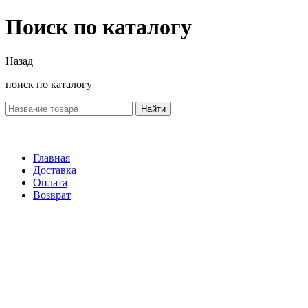
Поиск по каталогу
Назад
поиск по каталогу
Найти
Главная
Доставка
Оплата
Возврат