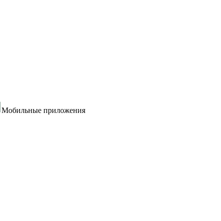
Мобильные приложения