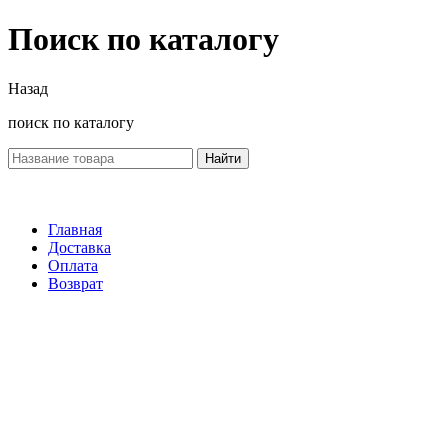
Поиск по каталогу
Назад
поиск по каталогу
Найти
Главная
Доставка
Оплата
Возврат