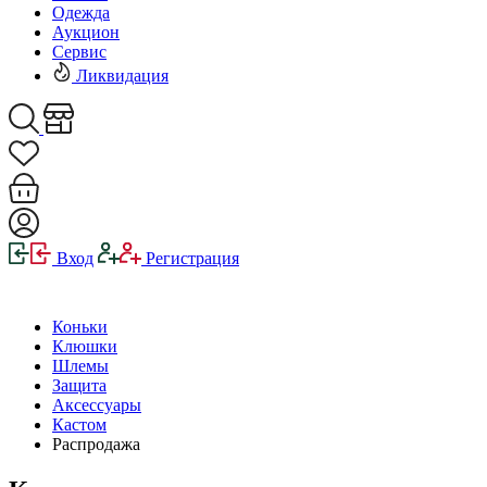
Одежда
Аукцион
Сервис
Ликвидация
Вход
Регистрация
Коньки
Клюшки
Шлемы
Защита
Аксессуары
Кастом
Распродажа