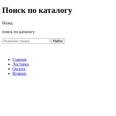
Поиск по каталогу
Назад
поиск по каталогу
Найти
Главная
Доставка
Оплата
Возврат