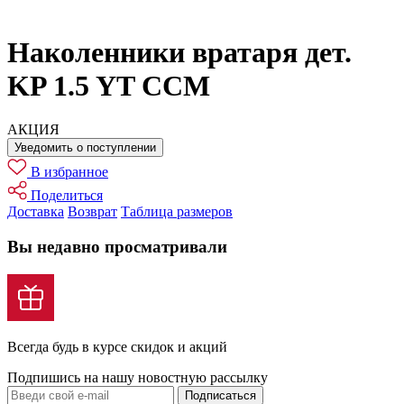
Наколенники вратаря дет.
KP 1.5 YT CCM
АКЦИЯ
Уведомить о поступлении
В избранное
Поделиться
Доставка
Возврат
Таблица размеров
Вы недавно просматривали
Всегда будь в курсе скидок и акций
Подпишись на нашу новостную рассылку
Подписаться