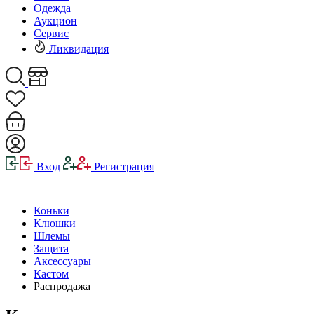
Одежда
Аукцион
Сервис
Ликвидация
Вход
Регистрация
Коньки
Клюшки
Шлемы
Защита
Аксессуары
Кастом
Распродажа