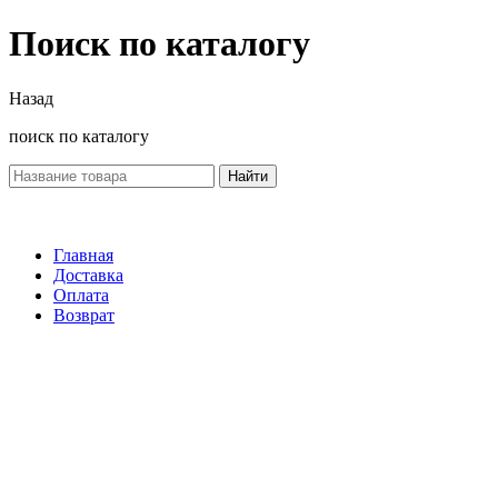
Поиск по каталогу
Назад
поиск по каталогу
Найти
Главная
Доставка
Оплата
Возврат