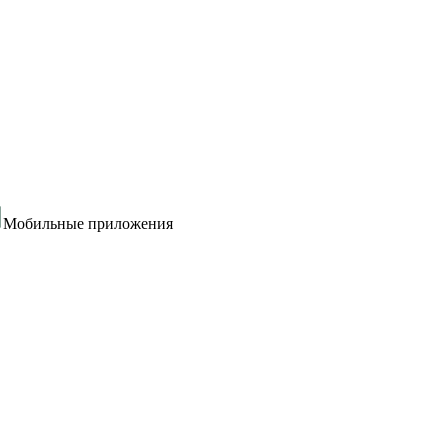
Мобильные приложения