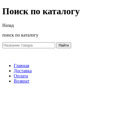
Поиск по каталогу
Назад
поиск по каталогу
Найти
Главная
Доставка
Оплата
Возврат