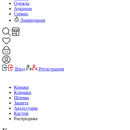
Одежда
Аукцион
Сервис
Ликвидация
Вход
Регистрация
Коньки
Клюшки
Шлемы
Защита
Аксессуары
Кастом
Распродажа