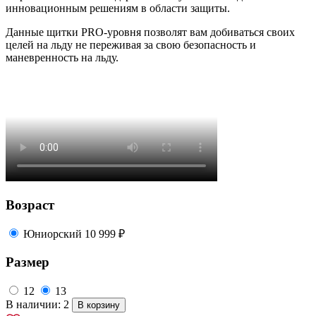
инновационным решениям в области защиты.
Данные щитки PRO-уровня позволят вам добиваться своих
целей на льду не переживая за свою безопасность и
маневренность на льду.
Возраст
Юниорский
10 999 ₽
Размер
12
13
В наличии: 2
В корзину