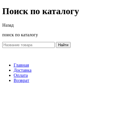
Поиск по каталогу
Назад
поиск по каталогу
Найти
Главная
Доставка
Оплата
Возврат