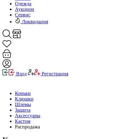
Одежда
Аукцион
Сервис
Ликвидация
Вход
Регистрация
Коньки
Клюшки
Шлемы
Защита
Аксессуары
Кастом
Распродажа