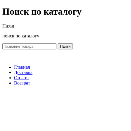
Поиск по каталогу
Назад
поиск по каталогу
Найти
Главная
Доставка
Оплата
Возврат