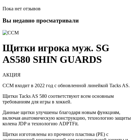
Пока нет отзывов
Вы недавно просматривали
Щитки игрока муж. SG
AS580 SHIN GUARDS
АКЦИЯ
CCM входит в 2022 год с обновленной линейкой Tacks AS.
Щитки Tacks AS 580 соответствуют всем основным
требованиям для игры в хоккей.
Данные щитки улучшены благодаря новым функциям,
включая анатомическую конструкцию, технологию защиты
колена JDP и технологию ADPTFit.
Щитки изготовлены из прочного пластика (PE) с
анатомической конструкцией для максимальной защиты и