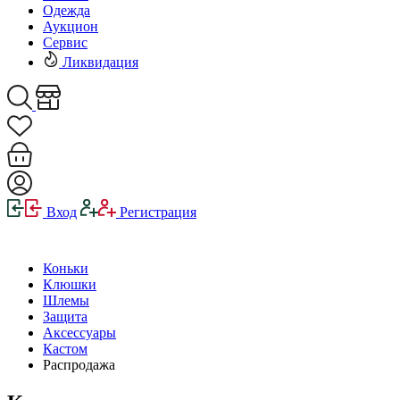
Одежда
Аукцион
Сервис
Ликвидация
Вход
Регистрация
Коньки
Клюшки
Шлемы
Защита
Аксессуары
Кастом
Распродажа