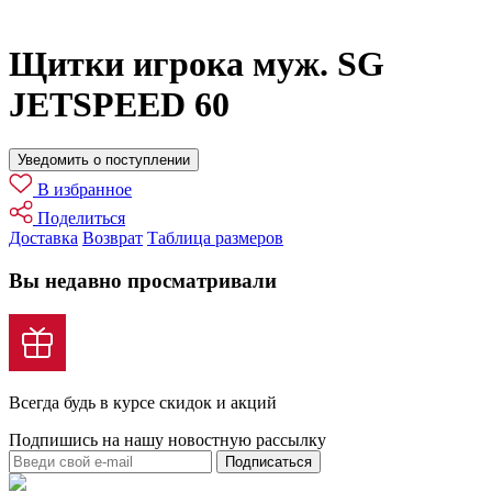
Щитки игрока муж. SG
JETSPEED 60
Уведомить о поступлении
В избранное
Поделиться
Доставка
Возврат
Таблица размеров
Вы недавно просматривали
Всегда будь в курсе скидок и акций
Подпишись на нашу новостную рассылку
Подписаться