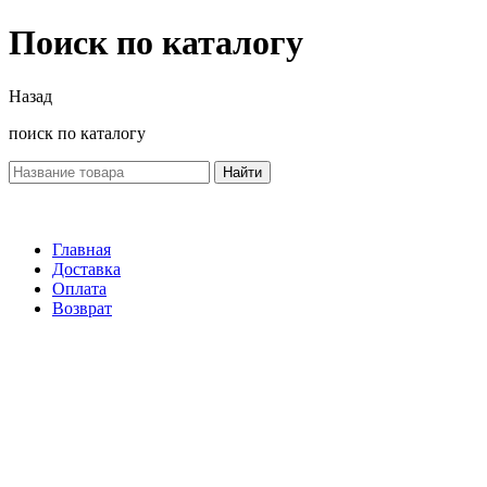
Поиск по каталогу
Назад
поиск по каталогу
Найти
Главная
Доставка
Оплата
Возврат