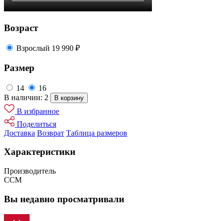
Возраст
Взрослый
19 990 ₽
Размер
14
16
В наличии: 2
В корзину
В избранное
Поделиться
Доставка
Возврат
Таблица размеров
Характеристики
Производитель
CCM
Вы недавно просматривали