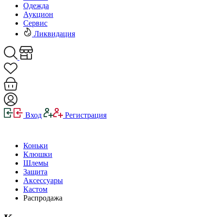
Одежда
Аукцион
Сервис
Ликвидация
Вход
Регистрация
Коньки
Клюшки
Шлемы
Защита
Аксессуары
Кастом
Распродажа