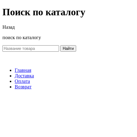
Поиск по каталогу
Назад
поиск по каталогу
Найти
Главная
Доставка
Оплата
Возврат