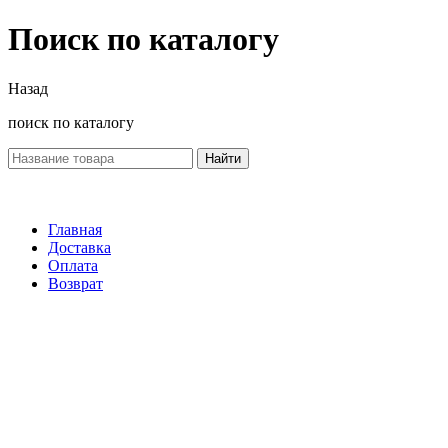
Поиск по каталогу
Назад
поиск по каталогу
Найти
Главная
Доставка
Оплата
Возврат