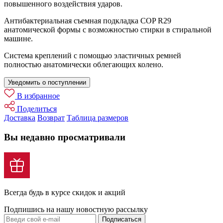
повышенного воздействия ударов.
Антибактериальная съемная подкладка COP R29
анатомической формы с возможностью стирки в стиральной
машине.
Система креплений с помощью эластичных ремней
полностью анатомически облегающих колено.
Уведомить о поступлении
В избранное
Поделиться
Доставка
Возврат
Таблица размеров
Вы недавно просматривали
Всегда будь в курсе скидок и акций
Подпишись на нашу новостную рассылку
Подписаться