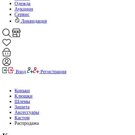
Одежда
Аукцион
Сервис
Ликвидация
Вход
Регистрация
Коньки
Клюшки
Шлемы
Защита
Аксессуары
Кастом
Распродажа