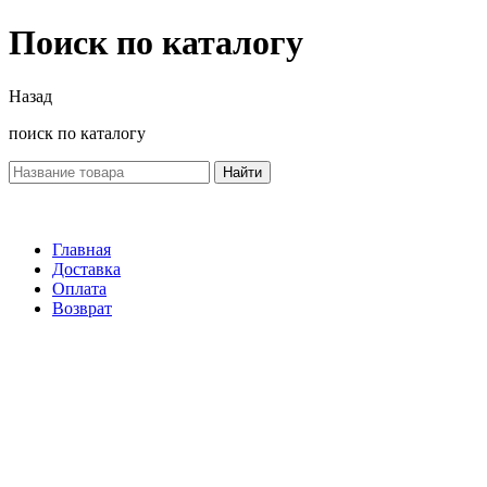
Поиск по каталогу
Назад
поиск по каталогу
Найти
Главная
Доставка
Оплата
Возврат