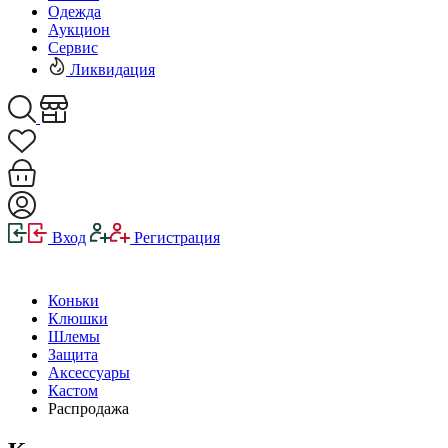
Одежда
Аукцион
Сервис
Ликвидация
Вход
Регистрация
Коньки
Клюшки
Шлемы
Защита
Аксессуары
Кастом
Распродажа