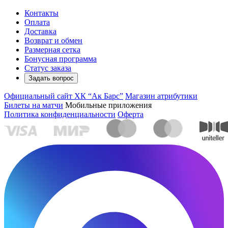
Контакты
Оплата
Доставка
Возврат и обмен
Размерная сетка
Бонусная программа
Статус заказа
Задать вопрос
Официальный сайт ХК “Ак Барс”
Магазин атрибутики
Билеты на матчи
Мобильные приложения
Политика конфиденциальности
Оферта