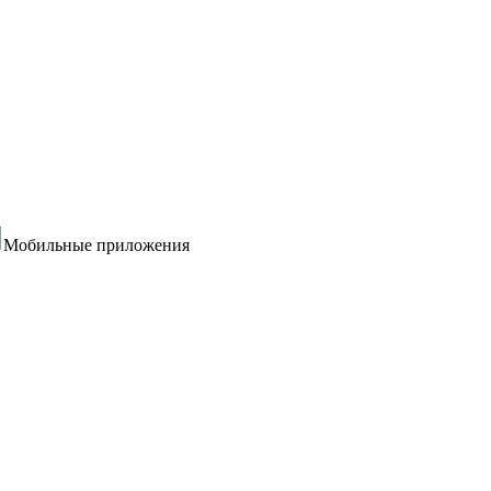
Мобильные приложения