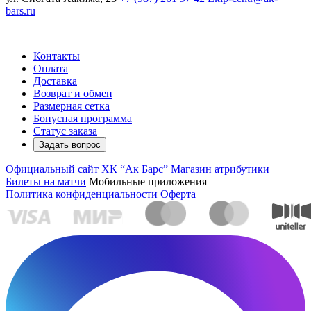
bars.ru
Контакты
Оплата
Доставка
Возврат и обмен
Размерная сетка
Бонусная программа
Статус заказа
Задать вопрос
Официальный сайт ХК “Ак Барс”
Магазин атрибутики
Билеты на матчи
Мобильные приложения
Политика конфиденциальности
Оферта