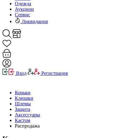
Одежда
Аукцион
Сервис
Ликвидация
Вход
Регистрация
Коньки
Клюшки
Шлемы
Защита
Аксессуары
Кастом
Распродажа