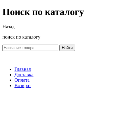
Поиск по каталогу
Назад
поиск по каталогу
Найти
Главная
Доставка
Оплата
Возврат