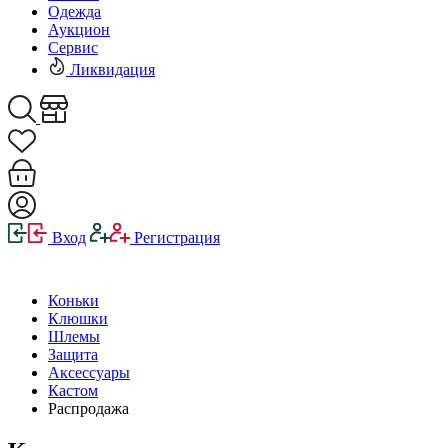
Одежда
Аукцион
Сервис
Ликвидация
Вход
Регистрация
Коньки
Клюшки
Шлемы
Защита
Аксессуары
Кастом
Распродажа