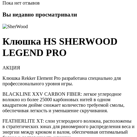
Пока нет отзывов
Вы недавно просматривали
Клюшка HS SHERWOOD
LEGEND PRO
АКЦИЯ
Клюшка Rekker Element Pro разработана специально для
профессионального уровня игры.
BLACKLINE XXV CARBON FIBER: легкое углеродное
волокно из более 25000 карбоновых нитей в одном
квадратном дюйме снижает количество требуемой смолы,
обеспечивая легкость и уменьшение скручивания.
FEATHERLITE XT: слои углеродного волокна, расположены
в стратегических зонах для рвномерного распределения веса и
энергии между крюком и валом, обеспечивая оптимальный