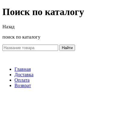
Поиск по каталогу
Назад
поиск по каталогу
Найти
Главная
Доставка
Оплата
Возврат