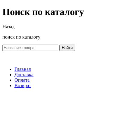
Поиск по каталогу
Назад
поиск по каталогу
Найти
Главная
Доставка
Оплата
Возврат