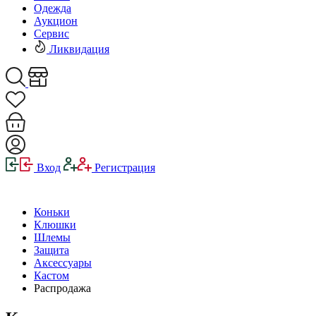
Одежда
Аукцион
Сервис
Ликвидация
Вход
Регистрация
Коньки
Клюшки
Шлемы
Защита
Аксессуары
Кастом
Распродажа