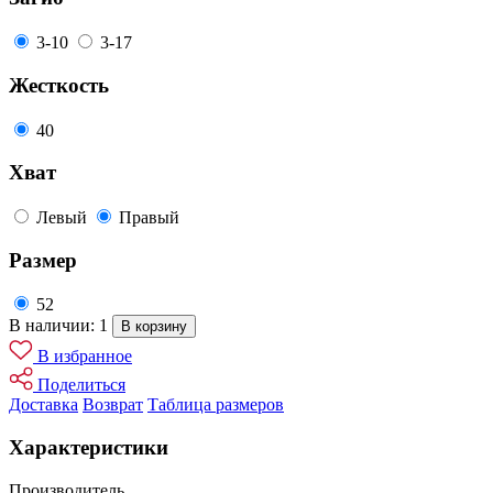
3-10
3-17
Жесткость
40
Хват
Левый
Правый
Размер
52
В наличии: 1
В корзину
В избранное
Поделиться
Доставка
Возврат
Таблица размеров
Характеристики
Производитель