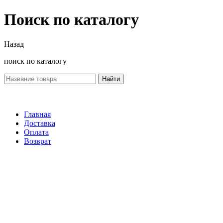
Поиск по каталогу
Назад
поиск по каталогу
Найти
Главная
Доставка
Оплата
Возврат