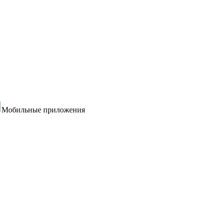
Мобильные приложения