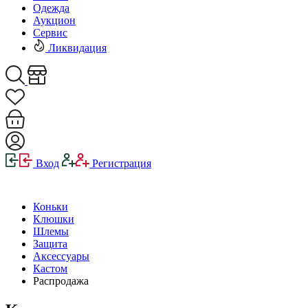
Одежда
Аукцион
Сервис
Ликвидация
Вход
Регистрация
Коньки
Клюшки
Шлемы
Защита
Аксессуары
Кастом
Распродажа