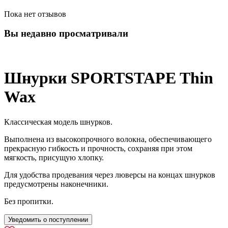
Пока нет отзывов
Вы недавно просматривали
Шнурки SPORTSTAPE Thin
Wax
Классическая модель шнурков.
Выполнена из высокопрочного волокна, обеспечивающего
прекрасную гибкость и прочность, сохраняя при этом
мягкость, присущую хлопку.
Для удобства продевания через люверсы на концах шнурков
предусмотрены наконечники.
Без пропитки.
Уведомить о поступлении