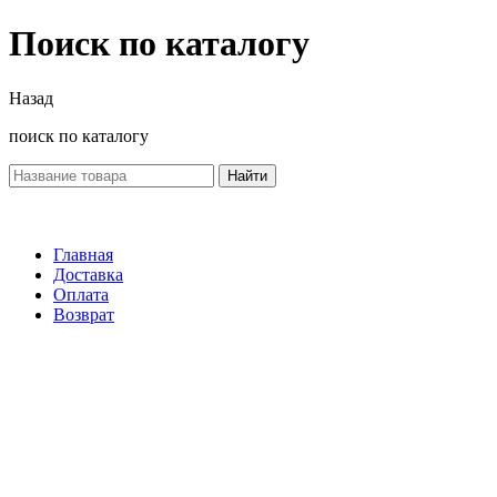
Поиск по каталогу
Назад
поиск по каталогу
Найти
Главная
Доставка
Оплата
Возврат