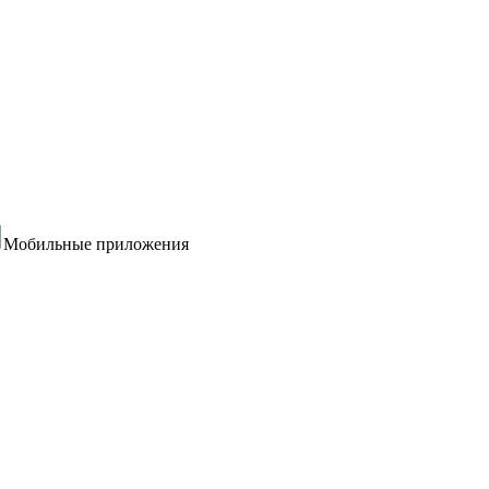
Мобильные приложения