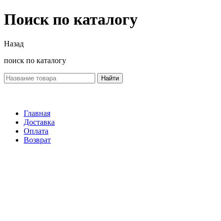
Поиск по каталогу
Назад
поиск по каталогу
Найти
Главная
Доставка
Оплата
Возврат