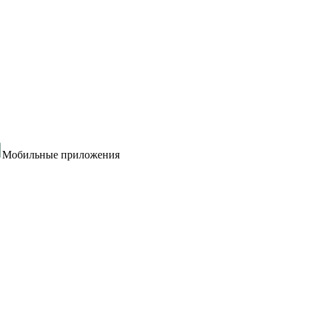
Мобильные приложения