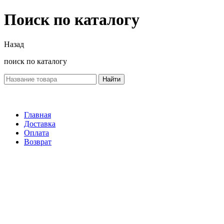
Поиск по каталогу
Назад
поиск по каталогу
Найти
Главная
Доставка
Оплата
Возврат