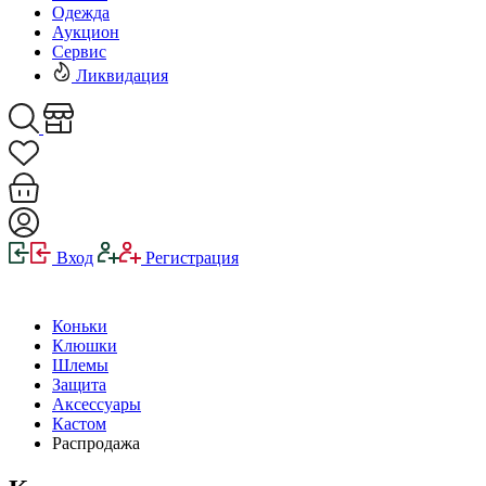
Одежда
Аукцион
Сервис
Ликвидация
Вход
Регистрация
Коньки
Клюшки
Шлемы
Защита
Аксессуары
Кастом
Распродажа