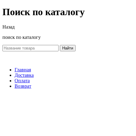
Поиск по каталогу
Назад
поиск по каталогу
Найти
Главная
Доставка
Оплата
Возврат