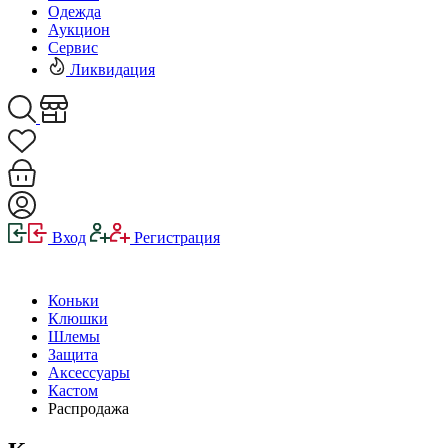
Одежда
Аукцион
Сервис
Ликвидация
Вход
Регистрация
Коньки
Клюшки
Шлемы
Защита
Аксессуары
Кастом
Распродажа