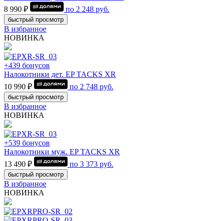
8 990 ₽
по
2 248
руб.
быстрый просмотр
В избранное
НОВИНКА
+439 бонусов
Налокотники дет. EP TACKS XR
10 990 ₽
по
2 748
руб.
быстрый просмотр
В избранное
НОВИНКА
+539 бонусов
Налокотники муж. EP TACKS XR
13 490 ₽
по
3 373
руб.
быстрый просмотр
В избранное
НОВИНКА