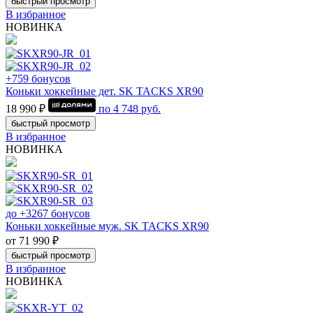
быстрый просмотр
В избранное
НОВИНКА
+759 бонусов
Коньки хоккейные дет. SK TACKS XR90
18 990 ₽
по
4 748
руб.
быстрый просмотр
В избранное
НОВИНКА
до +3267 бонусов
Коньки хоккейные муж. SK TACKS XR90
от 71 990 ₽
быстрый просмотр
В избранное
НОВИНКА