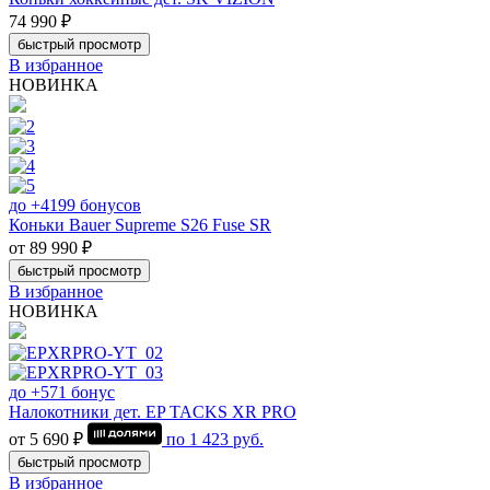
74 990 ₽
быстрый просмотр
В избранное
НОВИНКА
до +4199 бонусов
Коньки Bauer Supreme S26 Fuse SR
от 89 990 ₽
быстрый просмотр
В избранное
НОВИНКА
до +571 бонус
Налокотники дет. EP TACKS XR PRO
от 5 690 ₽
по
1 423
руб.
быстрый просмотр
В избранное