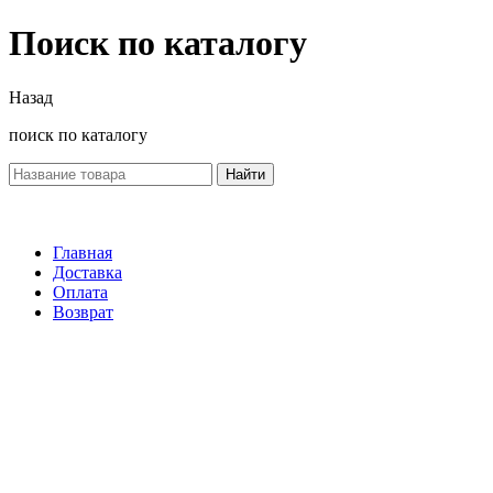
Поиск по каталогу
Назад
поиск по каталогу
Найти
Главная
Доставка
Оплата
Возврат