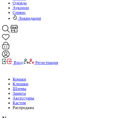
Одежда
Аукцион
Сервис
Ликвидация
Вход
Регистрация
Коньки
Клюшки
Шлемы
Защита
Аксессуары
Кастом
Распродажа