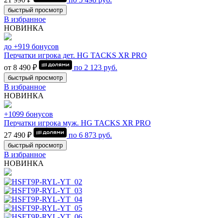
быстрый просмотр
В избранное
НОВИНКА
до +919 бонусов
Перчатки игрока дет. HG TACKS XR PRO
от 8 490 ₽
по
2 123
руб.
быстрый просмотр
В избранное
НОВИНКА
+1099 бонусов
Перчатки игрока муж. HG TACKS XR PRO
27 490 ₽
по
6 873
руб.
быстрый просмотр
В избранное
НОВИНКА