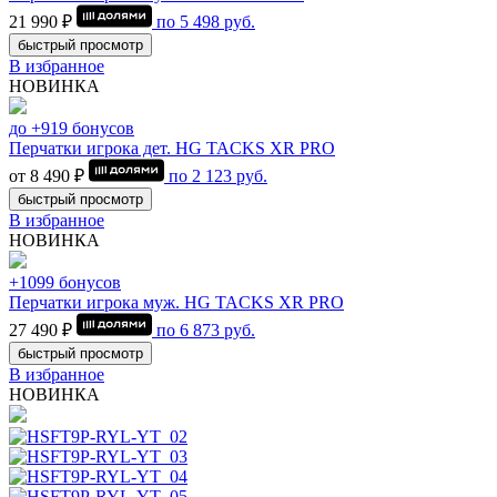
21 990 ₽
по
5 498
руб.
быстрый просмотр
В избранное
НОВИНКА
до +919 бонусов
Перчатки игрока дет. HG TACKS XR PRO
от 8 490 ₽
по
2 123
руб.
быстрый просмотр
В избранное
НОВИНКА
+1099 бонусов
Перчатки игрока муж. HG TACKS XR PRO
27 490 ₽
по
6 873
руб.
быстрый просмотр
В избранное
НОВИНКА