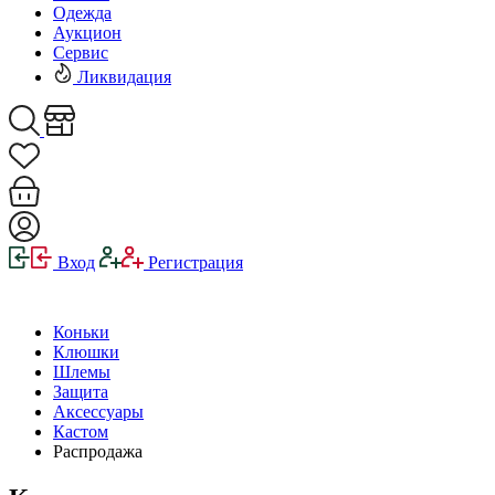
Одежда
Аукцион
Сервис
Ликвидация
Вход
Регистрация
Коньки
Клюшки
Шлемы
Защита
Аксессуары
Кастом
Распродажа