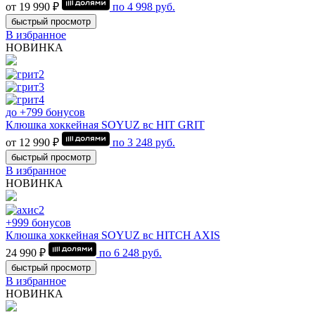
от 19 990 ₽
по
4 998
руб.
быстрый просмотр
В избранное
НОВИНКА
до +799 бонусов
Клюшка хоккейная SOYUZ вс HIT GRIT
от 12 990 ₽
по
3 248
руб.
быстрый просмотр
В избранное
НОВИНКА
+999 бонусов
Клюшка хоккейная SOYUZ вс HITCH AXIS
24 990 ₽
по
6 248
руб.
быстрый просмотр
В избранное
НОВИНКА