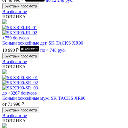
от 48 990 ₽
по
12 248
руб.
быстрый просмотр
В избранное
НОВИНКА
+759 бонусов
Коньки хоккейные дет. SK TACKS XR90
18 990 ₽
по
4 748
руб.
быстрый просмотр
В избранное
НОВИНКА
до +3267 бонусов
Коньки хоккейные муж. SK TACKS XR90
от 71 990 ₽
быстрый просмотр
В избранное
НОВИНКА