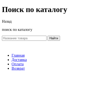
Поиск по каталогу
Назад
поиск по каталогу
Найти
Главная
Доставка
Оплата
Возврат