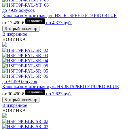
до +939 бонусов
Клюшка композитная дет. HS JETSPEED FT9 PRO BLUE
от 17 490 ₽
по
4 373
руб.
быстрый просмотр
В избранное
НОВИНКА
до +1399 бонусов
Клюшка композитная муж. HS JETSPEED FT9 PRO BLUE
от 30 490 ₽
по
7 623
руб.
быстрый просмотр
В избранное
НОВИНКА