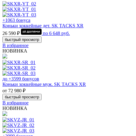
+1063 бонуса
Коньки хоккейные дет. SK TACKS XR
26 590 ₽
по
6 648
руб.
быстрый просмотр
В избранное
НОВИНКА
до +3599 бонусов
Коньки хоккейные муж. SK TACKS XR
от 72 980 ₽
быстрый просмотр
В избранное
НОВИНКА