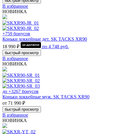
быстрый просмотр
В избранное
НОВИНКА
+759 бонусов
Коньки хоккейные дет. SK TACKS XR90
18 990 ₽
по
4 748
руб.
быстрый просмотр
В избранное
НОВИНКА
до +3267 бонусов
Коньки хоккейные муж. SK TACKS XR90
от 71 990 ₽
быстрый просмотр
В избранное
НОВИНКА