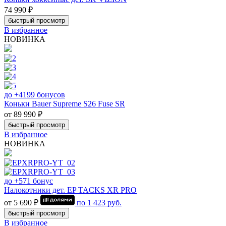
74 990 ₽
быстрый просмотр
В избранное
НОВИНКА
до +4199 бонусов
Коньки Bauer Supreme S26 Fuse SR
от 89 990 ₽
быстрый просмотр
В избранное
НОВИНКА
до +571 бонус
Налокотники дет. EP TACKS XR PRO
от 5 690 ₽
по
1 423
руб.
быстрый просмотр
В избранное