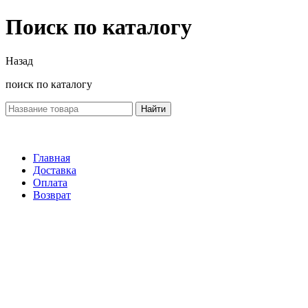
Поиск по каталогу
Назад
поиск по каталогу
Найти
Главная
Доставка
Оплата
Возврат