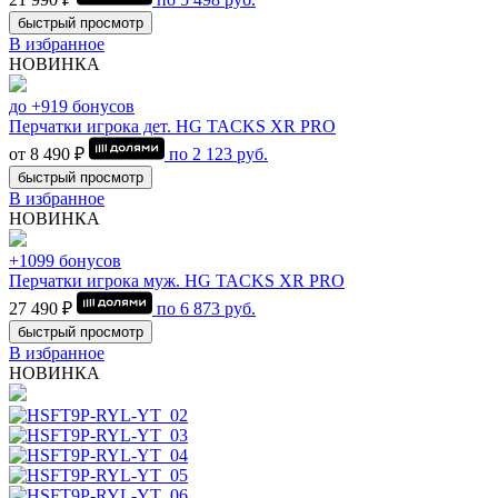
быстрый просмотр
В избранное
НОВИНКА
до +919 бонусов
Перчатки игрока дет. HG TACKS XR PRO
от 8 490 ₽
по
2 123
руб.
быстрый просмотр
В избранное
НОВИНКА
+1099 бонусов
Перчатки игрока муж. HG TACKS XR PRO
27 490 ₽
по
6 873
руб.
быстрый просмотр
В избранное
НОВИНКА