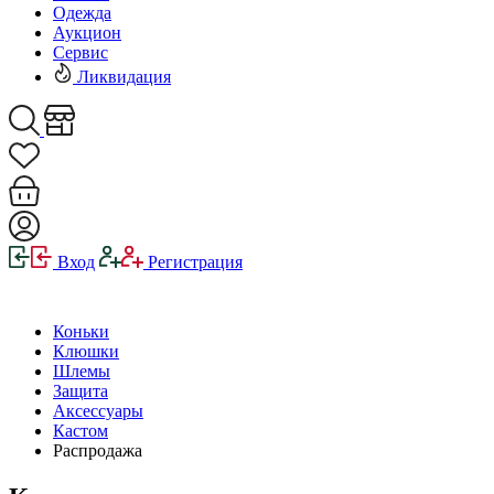
Одежда
Аукцион
Сервис
Ликвидация
Вход
Регистрация
Коньки
Клюшки
Шлемы
Защита
Аксессуары
Кастом
Распродажа