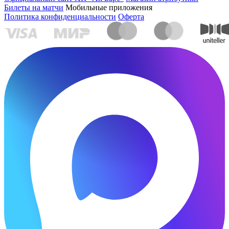
Билеты на матчи
Мобильные приложения
Политика конфиденциальности
Оферта