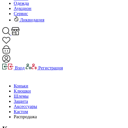
Одежда
Аукцион
Сервис
Ликвидация
Вход
Регистрация
Коньки
Клюшки
Шлемы
Защита
Аксессуары
Кастом
Распродажа