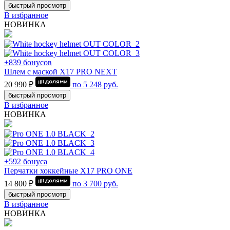
быстрый просмотр
В избранное
НОВИНКА
+839 бонусов
Шлем с маской Х17 PRO NEXT
20 990 ₽
по
5 248
руб.
быстрый просмотр
В избранное
НОВИНКА
+592 бонуса
Перчатки хоккейные Х17 PRO ONE
14 800 ₽
по
3 700
руб.
быстрый просмотр
В избранное
НОВИНКА