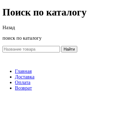
Поиск по каталогу
Назад
поиск по каталогу
Найти
Главная
Доставка
Оплата
Возврат