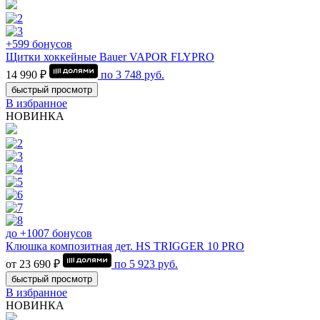
+599 бонусов
Щитки хоккейные Bauer VAPOR FLYPRO
14 990 ₽
по
3 748
руб.
быстрый просмотр
В избранное
НОВИНКА
до +1007 бонусов
Клюшка композитная дет. HS TRIGGER 10 PRO
от 23 690 ₽
по
5 923
руб.
быстрый просмотр
В избранное
НОВИНКА