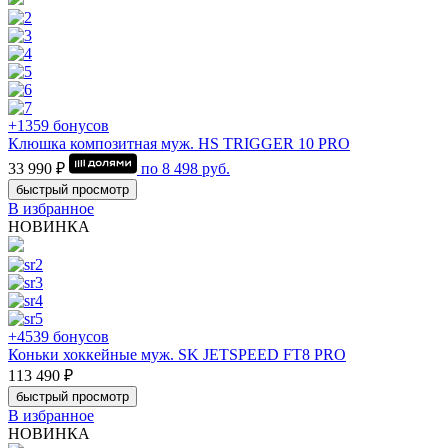
+1359 бонусов
Клюшка композитная муж. HS TRIGGER 10 PRO
33 990 ₽
по
8 498
руб.
быстрый просмотр
В избранное
НОВИНКА
+4539 бонусов
Коньки хоккейные муж. SK JETSPEED FT8 PRO
113 490 ₽
быстрый просмотр
В избранное
НОВИНКА