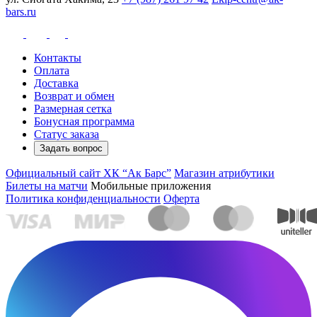
bars.ru
Контакты
Оплата
Доставка
Возврат и обмен
Размерная сетка
Бонусная программа
Статус заказа
Задать вопрос
Официальный сайт ХК “Ак Барс”
Магазин атрибутики
Билеты на матчи
Мобильные приложения
Политика конфиденциальности
Оферта