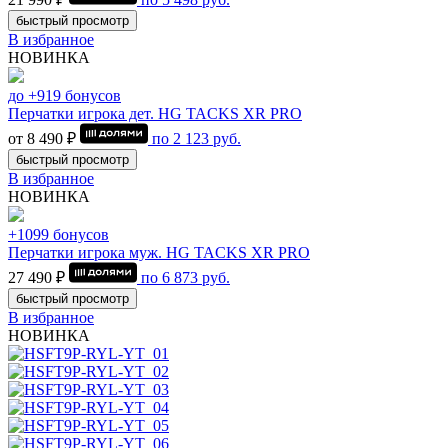
быстрый просмотр
В избранное
НОВИНКА
до +919 бонусов
Перчатки игрока дет. HG TACKS XR PRO
от 8 490 ₽
по
2 123
руб.
быстрый просмотр
В избранное
НОВИНКА
+1099 бонусов
Перчатки игрока муж. HG TACKS XR PRO
27 490 ₽
по
6 873
руб.
быстрый просмотр
В избранное
НОВИНКА