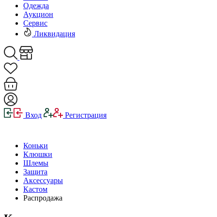
Одежда
Аукцион
Сервис
Ликвидация
Вход
Регистрация
Коньки
Клюшки
Шлемы
Защита
Аксессуары
Кастом
Распродажа