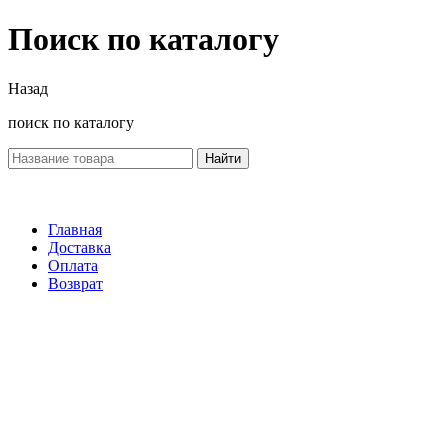
Поиск по каталогу
Назад
поиск по каталогу
Найти
Главная
Доставка
Оплата
Возврат