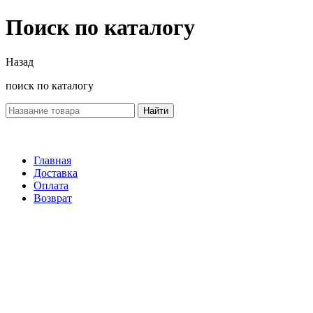
Поиск по каталогу
Назад
поиск по каталогу
Найти
Главная
Доставка
Оплата
Возврат