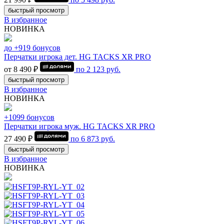
быстрый просмотр
В избранное
НОВИНКА
до +919 бонусов
Перчатки игрока дет. HG TACKS XR PRO
от 8 490 ₽
по
2 123
руб.
быстрый просмотр
В избранное
НОВИНКА
+1099 бонусов
Перчатки игрока муж. HG TACKS XR PRO
27 490 ₽
по
6 873
руб.
быстрый просмотр
В избранное
НОВИНКА