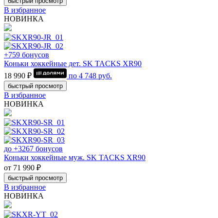
быстрый просмотр
В избранное
НОВИНКА
+759 бонусов
Коньки хоккейные дет. SK TACKS XR90
18 990 ₽
по
4 748
руб.
быстрый просмотр
В избранное
НОВИНКА
до +3267 бонусов
Коньки хоккейные муж. SK TACKS XR90
от 71 990 ₽
быстрый просмотр
В избранное
НОВИНКА