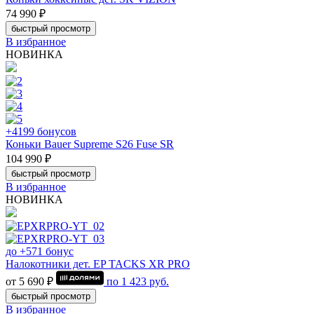
74 990 ₽
быстрый просмотр
В избранное
НОВИНКА
+4199 бонусов
Коньки Bauer Supreme S26 Fuse SR
104 990 ₽
быстрый просмотр
В избранное
НОВИНКА
до +571 бонус
Налокотники дет. EP TACKS XR PRO
от 5 690 ₽
по
1 423
руб.
быстрый просмотр
В избранное