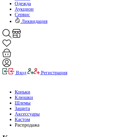
Одежда
Аукцион
Сервис
Ликвидация
Вход
Регистрация
Коньки
Клюшки
Шлемы
Защита
Аксессуары
Кастом
Распродажа