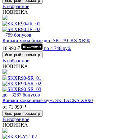
быстрый просмотр
В избранное
НОВИНКА
+759 бонусов
Коньки хоккейные дет. SK TACKS XR90
18 990 ₽
по
4 748
руб.
быстрый просмотр
В избранное
НОВИНКА
до +3267 бонусов
Коньки хоккейные муж. SK TACKS XR90
от 71 990 ₽
быстрый просмотр
В избранное
НОВИНКА