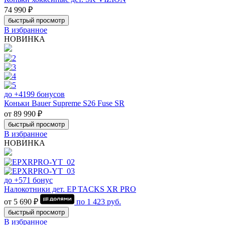
74 990 ₽
быстрый просмотр
В избранное
НОВИНКА
до +4199 бонусов
Коньки Bauer Supreme S26 Fuse SR
от 89 990 ₽
быстрый просмотр
В избранное
НОВИНКА
до +571 бонус
Налокотники дет. EP TACKS XR PRO
от 5 690 ₽
по
1 423
руб.
быстрый просмотр
В избранное