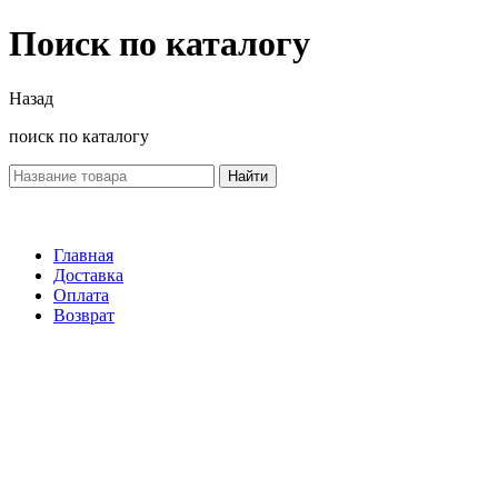
Поиск по каталогу
Назад
поиск по каталогу
Найти
Главная
Доставка
Оплата
Возврат