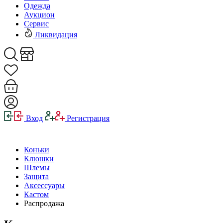
Одежда
Аукцион
Сервис
Ликвидация
Вход
Регистрация
Коньки
Клюшки
Шлемы
Защита
Аксессуары
Кастом
Распродажа