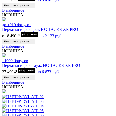
быстрый просмотр
В избранное
НОВИНКА
до +919 бонусов
Перчатки игрока дет. HG TACKS XR PRO
от 8 490 ₽
по
2 123
руб.
быстрый просмотр
В избранное
НОВИНКА
+1099 бонусов
Перчатки игрока муж. HG TACKS XR PRO
27 490 ₽
по
6 873
руб.
быстрый просмотр
В избранное
НОВИНКА