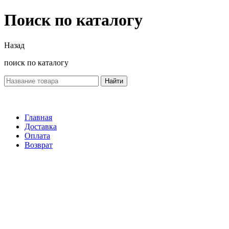
Поиск по каталогу
Назад
поиск по каталогу
Найти
Главная
Доставка
Оплата
Возврат