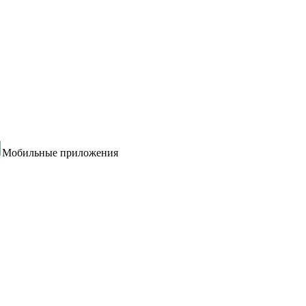
Мобильные приложения