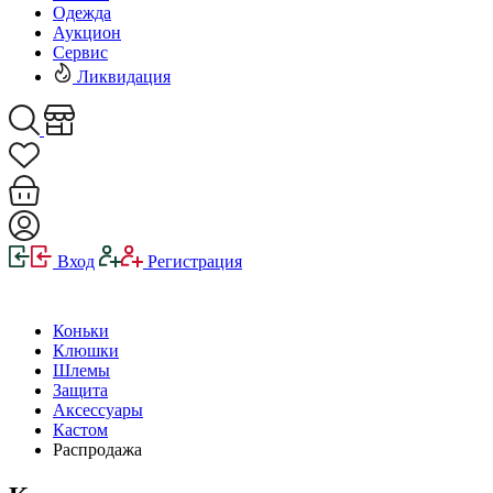
Одежда
Аукцион
Сервис
Ликвидация
Вход
Регистрация
Коньки
Клюшки
Шлемы
Защита
Аксессуары
Кастом
Распродажа