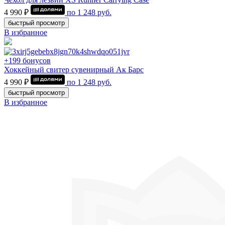
4 990 ₽
по
1 248
руб.
быстрый просмотр
В избранное
+199 бонусов
Хоккейный свитер сувенирный Ак Барс
4 990 ₽
по
1 248
руб.
быстрый просмотр
В избранное