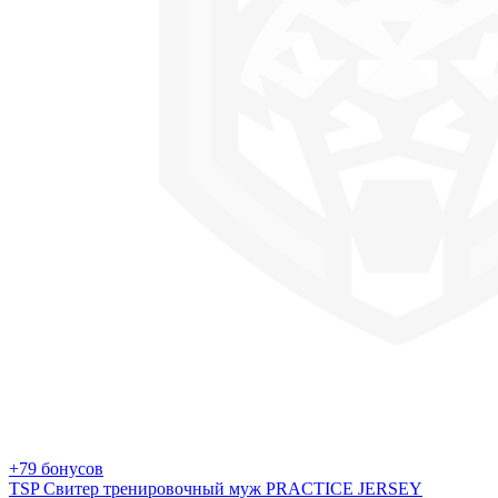
+79 бонусов
TSP Свитер тренировочный муж PRACTICE JERSEY