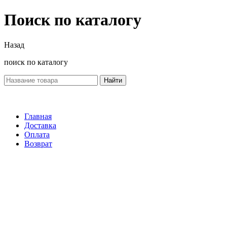
Поиск по каталогу
Назад
поиск по каталогу
Найти
Главная
Доставка
Оплата
Возврат