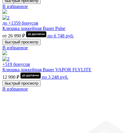
быстрый просмотр
В избранное
до +1359 бонусов
Клюшка хоккейная Bauer Pulse
от 26 990 ₽
по
6 748
руб.
быстрый просмотр
В избранное
+519 бонусов
Клюшка хоккейная Bauer VAPOR FLYLITE
12 990 ₽
по
3 248
руб.
быстрый просмотр
В избранное