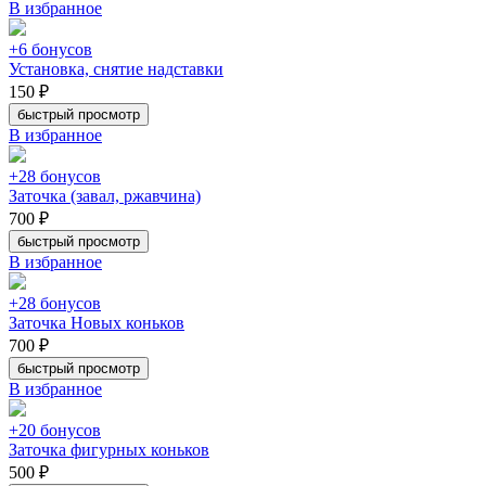
В избранное
+6 бонусов
Установка, снятие надставки
150 ₽
быстрый просмотр
В избранное
+28 бонусов
Заточка (завал, ржавчина)
700 ₽
быстрый просмотр
В избранное
+28 бонусов
Заточка Новых коньков
700 ₽
быстрый просмотр
В избранное
+20 бонусов
Заточка фигурных коньков
500 ₽