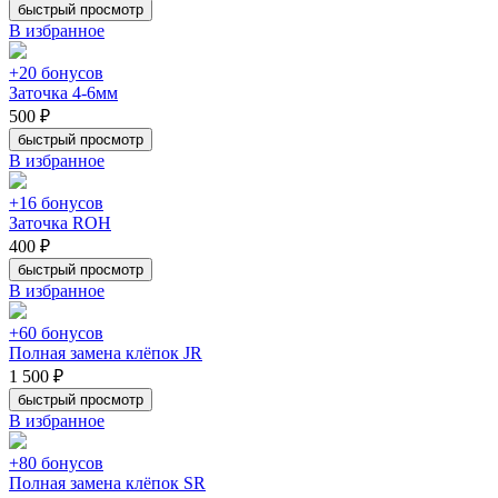
быстрый просмотр
В избранное
+20 бонусов
Заточка 4-6мм
500 ₽
быстрый просмотр
В избранное
+16 бонусов
Заточка ROH
400 ₽
быстрый просмотр
В избранное
+60 бонусов
Полная замена клёпок JR
1 500 ₽
быстрый просмотр
В избранное
+80 бонусов
Полная замена клёпок SR