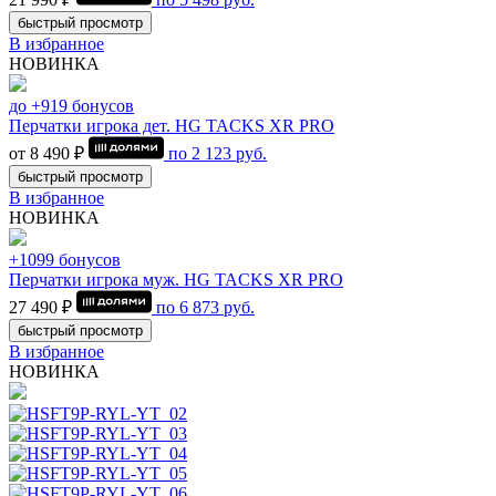
быстрый просмотр
В избранное
НОВИНКА
до +919 бонусов
Перчатки игрока дет. HG TACKS XR PRO
от 8 490 ₽
по
2 123
руб.
быстрый просмотр
В избранное
НОВИНКА
+1099 бонусов
Перчатки игрока муж. HG TACKS XR PRO
27 490 ₽
по
6 873
руб.
быстрый просмотр
В избранное
НОВИНКА