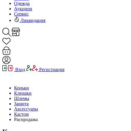
Одежда
Аукцион
Сервис
Ликвидация
Вход
Регистрация
Коньки
Клюшки
Шлемы
Защита
Аксессуары
Кастом
Распродажа