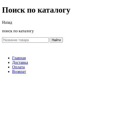
Поиск по каталогу
Назад
поиск по каталогу
Найти
Главная
Доставка
Оплата
Возврат