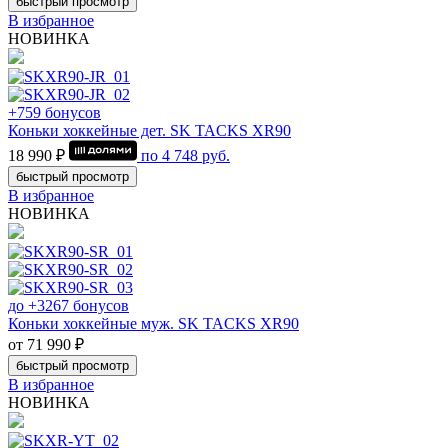
быстрый просмотр
В избранное
НОВИНКА
+759 бонусов
Коньки хоккейные дет. SK TACKS XR90
18 990 ₽
по
4 748
руб.
быстрый просмотр
В избранное
НОВИНКА
до +3267 бонусов
Коньки хоккейные муж. SK TACKS XR90
от 71 990 ₽
быстрый просмотр
В избранное
НОВИНКА