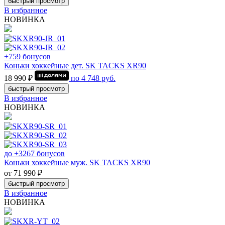
быстрый просмотр
В избранное
НОВИНКА
+759 бонусов
Коньки хоккейные дет. SK TACKS XR90
18 990 ₽
по
4 748
руб.
быстрый просмотр
В избранное
НОВИНКА
до +3267 бонусов
Коньки хоккейные муж. SK TACKS XR90
от 71 990 ₽
быстрый просмотр
В избранное
НОВИНКА