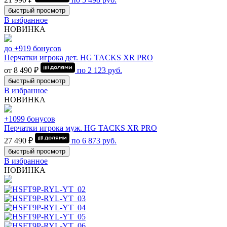
быстрый просмотр
В избранное
НОВИНКА
до +919 бонусов
Перчатки игрока дет. HG TACKS XR PRO
от 8 490 ₽
по
2 123
руб.
быстрый просмотр
В избранное
НОВИНКА
+1099 бонусов
Перчатки игрока муж. HG TACKS XR PRO
27 490 ₽
по
6 873
руб.
быстрый просмотр
В избранное
НОВИНКА