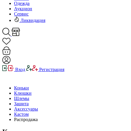
Одежда
Аукцион
Сервис
Ликвидация
Вход
Регистрация
Коньки
Клюшки
Шлемы
Защита
Аксессуары
Кастом
Распродажа