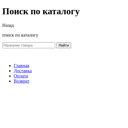
Поиск по каталогу
Назад
поиск по каталогу
Найти
Главная
Доставка
Оплата
Возврат