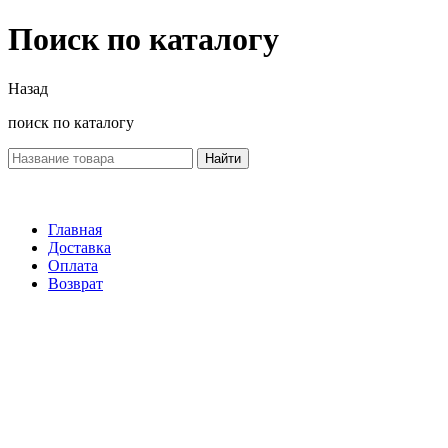
Поиск по каталогу
Назад
поиск по каталогу
Найти
Главная
Доставка
Оплата
Возврат