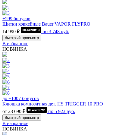
+599 бонусов
Щитки хоккейные Bauer VAPOR FLYPRO
14 990 ₽
по
3 748
руб.
быстрый просмотр
В избранное
НОВИНКА
до +1007 бонусов
Клюшка композитная дет. HS TRIGGER 10 PRO
от 23 690 ₽
по
5 923
руб.
быстрый просмотр
В избранное
НОВИНКА