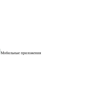
Мобильные приложения