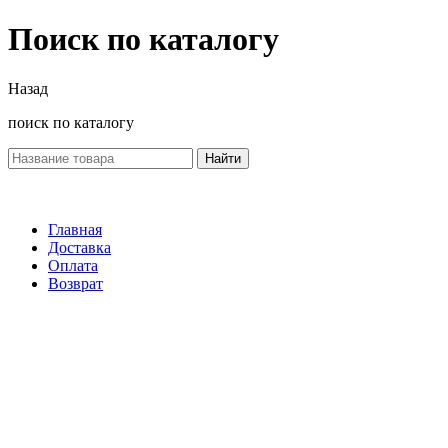
Поиск по каталогу
Назад
поиск по каталогу
Найти
Главная
Доставка
Оплата
Возврат