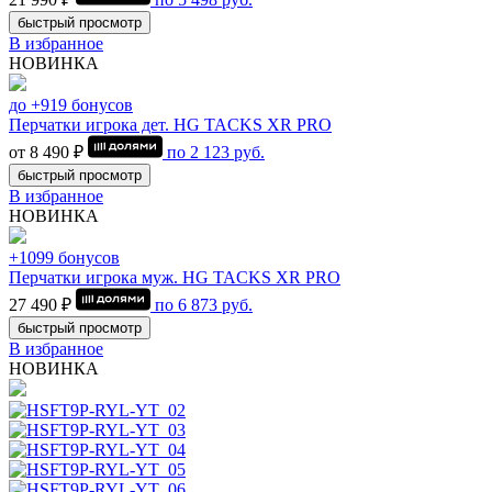
быстрый просмотр
В избранное
НОВИНКА
до +919 бонусов
Перчатки игрока дет. HG TACKS XR PRO
от 8 490 ₽
по
2 123
руб.
быстрый просмотр
В избранное
НОВИНКА
+1099 бонусов
Перчатки игрока муж. HG TACKS XR PRO
27 490 ₽
по
6 873
руб.
быстрый просмотр
В избранное
НОВИНКА