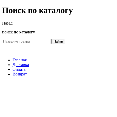
Поиск по каталогу
Назад
поиск по каталогу
Найти
Главная
Доставка
Оплата
Возврат