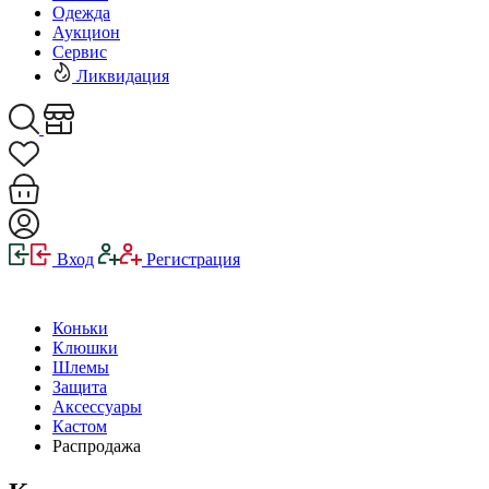
Одежда
Аукцион
Сервис
Ликвидация
Вход
Регистрация
Коньки
Клюшки
Шлемы
Защита
Аксессуары
Кастом
Распродажа