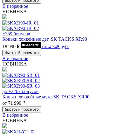
быстрый просмотр
В избранное
НОВИНКА
+759 бонусов
Коньки хоккейные дет. SK TACKS XR90
18 990 ₽
по
4 748
руб.
быстрый просмотр
В избранное
НОВИНКА
до +3267 бонусов
Коньки хоккейные муж. SK TACKS XR90
от 71 990 ₽
быстрый просмотр
В избранное
НОВИНКА