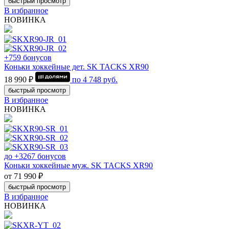
быстрый просмотр
В избранное
НОВИНКА
+759 бонусов
Коньки хоккейные дет. SK TACKS XR90
18 990 ₽
по
4 748
руб.
быстрый просмотр
В избранное
НОВИНКА
до +3267 бонусов
Коньки хоккейные муж. SK TACKS XR90
от 71 990 ₽
быстрый просмотр
В избранное
НОВИНКА