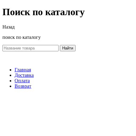
Поиск по каталогу
Назад
поиск по каталогу
Найти
Главная
Доставка
Оплата
Возврат