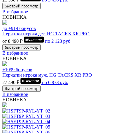
быстрый просмотр
В избранное
НОВИНКА
до +919 бонусов
Перчатки игрока дет. HG TACKS XR PRO
от 8 490 ₽
по
2 123
руб.
быстрый просмотр
В избранное
НОВИНКА
+1099 бонусов
Перчатки игрока муж. HG TACKS XR PRO
27 490 ₽
по
6 873
руб.
быстрый просмотр
В избранное
НОВИНКА