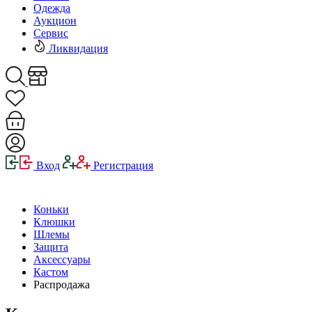
Одежда
Аукцион
Сервис
Ликвидация
Вход
Регистрация
Коньки
Клюшки
Шлемы
Защита
Аксессуары
Кастом
Распродажа