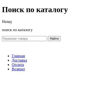
Поиск по каталогу
Назад
поиск по каталогу
Найти
Главная
Доставка
Оплата
Возврат