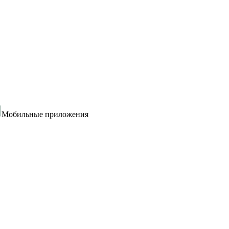
Мобильные приложения