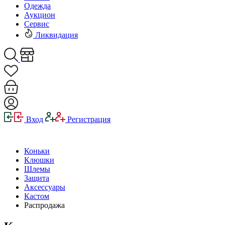
Одежда
Аукцион
Сервис
Ликвидация
Вход
Регистрация
Коньки
Клюшки
Шлемы
Защита
Аксессуары
Кастом
Распродажа