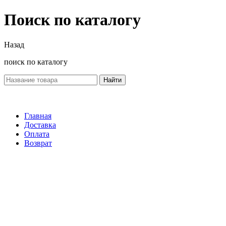
Поиск по каталогу
Назад
поиск по каталогу
Найти
Главная
Доставка
Оплата
Возврат