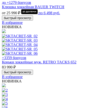
до +1279 бонусов
Клюшка хоккейная BAUER TWITCH
от 25 990 ₽
по
6 498
руб.
быстрый просмотр
В избранное
НОВИНКА
+3359 бонусов
Коньки хоккейные муж. RETRO TACKS 652
83 990 ₽
быстрый просмотр
В избранное
НОВИНКА