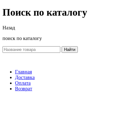
Поиск по каталогу
Назад
поиск по каталогу
Найти
Главная
Доставка
Оплата
Возврат