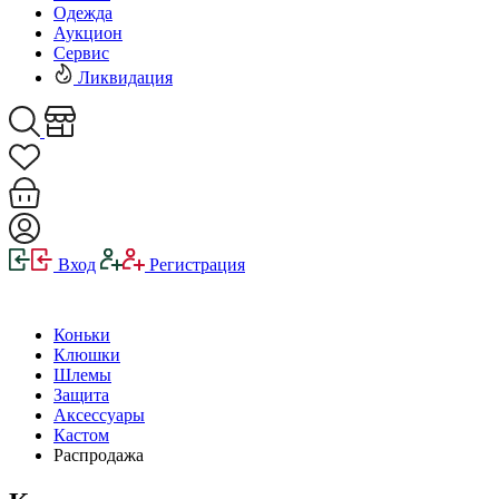
Одежда
Аукцион
Сервис
Ликвидация
Вход
Регистрация
Коньки
Клюшки
Шлемы
Защита
Аксессуары
Кастом
Распродажа