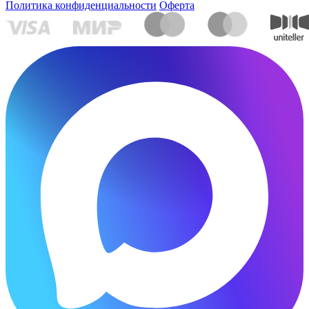
Политика конфиденциальности
Оферта