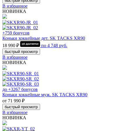
быстрый просмотр
В избранное
НОВИНКА
+759 бонусов
Коньки хоккейные дет. SK TACKS XR90
18 990 ₽
по
4 748
руб.
быстрый просмотр
В избранное
НОВИНКА
до +3267 бонусов
Коньки хоккейные муж. SK TACKS XR90
от 71 990 ₽
быстрый просмотр
В избранное
НОВИНКА