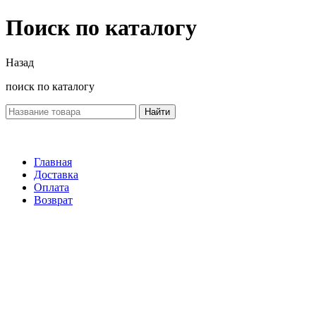
Поиск по каталогу
Назад
поиск по каталогу
Найти
Главная
Доставка
Оплата
Возврат