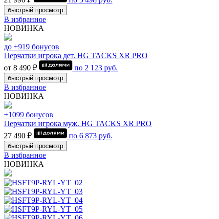
быстрый просмотр
В избранное
НОВИНКА
до +919 бонусов
Перчатки игрока дет. HG TACKS XR PRO
от 8 490 ₽
по
2 123
руб.
быстрый просмотр
В избранное
НОВИНКА
+1099 бонусов
Перчатки игрока муж. HG TACKS XR PRO
27 490 ₽
по
6 873
руб.
быстрый просмотр
В избранное
НОВИНКА