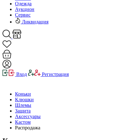
Одежда
Аукцион
Сервис
Ликвидация
Вход
Регистрация
Коньки
Клюшки
Шлемы
Защита
Аксессуары
Кастом
Распродажа