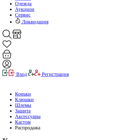
Одежда
Аукцион
Сервис
Ликвидация
Вход
Регистрация
Коньки
Клюшки
Шлемы
Защита
Аксессуары
Кастом
Распродажа