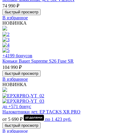
74 990 ₽
быстрый просмотр
В избранное
НОВИНКА
+4199 бонусов
Коньки Bauer Supreme S26 Fuse SR
104 990 ₽
быстрый просмотр
В избранное
НОВИНКА
до +571 бонус
Налокотники дет. EP TACKS XR PRO
от 5 690 ₽
по
1 423
руб.
быстрый просмотр
В избранное