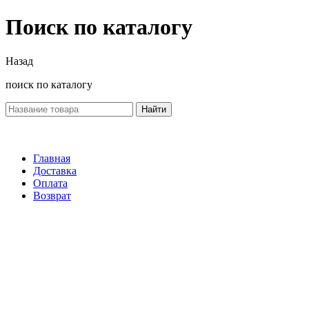
Поиск по каталогу
Назад
поиск по каталогу
Найти
Главная
Доставка
Оплата
Возврат