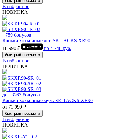
быстрый просмотр
В избранное
НОВИНКА
+759 бонусов
Коньки хоккейные дет. SK TACKS XR90
18 990 ₽
по
4 748
руб.
быстрый просмотр
В избранное
НОВИНКА
до +3267 бонусов
Коньки хоккейные муж. SK TACKS XR90
от 71 990 ₽
быстрый просмотр
В избранное
НОВИНКА