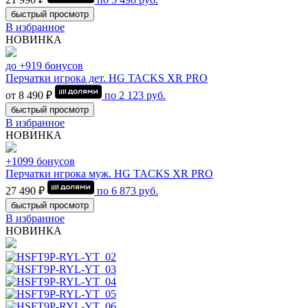
быстрый просмотр
В избранное
НОВИНКА
до +919 бонусов
Перчатки игрока дет. HG TACKS XR PRO
от 8 490 ₽
по
2 123
руб.
быстрый просмотр
В избранное
НОВИНКА
+1099 бонусов
Перчатки игрока муж. HG TACKS XR PRO
27 490 ₽
по
6 873
руб.
быстрый просмотр
В избранное
НОВИНКА