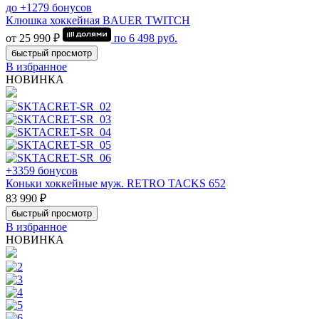
до +1279 бонусов
Клюшка хоккейная BAUER TWITCH
от 25 990 ₽
по
6 498
руб.
быстрый просмотр
В избранное
НОВИНКА
+3359 бонусов
Коньки хоккейные муж. RETRO TACKS 652
83 990 ₽
быстрый просмотр
В избранное
НОВИНКА