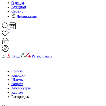
Одежда
Аукцион
Сервис
Ликвидация
Вход
Регистрация
Коньки
Клюшки
Шлемы
Защита
Аксессуары
Кастом
Распродажа