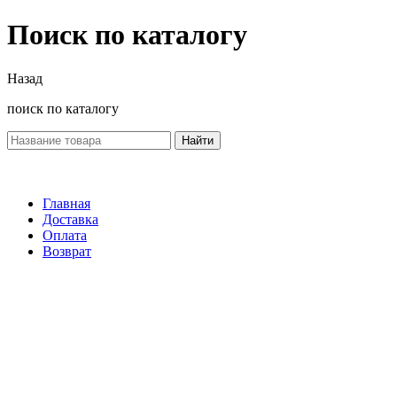
Поиск по каталогу
Назад
поиск по каталогу
Найти
Главная
Доставка
Оплата
Возврат