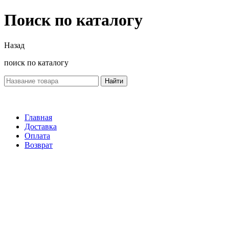
Поиск по каталогу
Назад
поиск по каталогу
Найти
Главная
Доставка
Оплата
Возврат