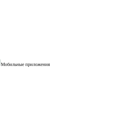
Мобильные приложения