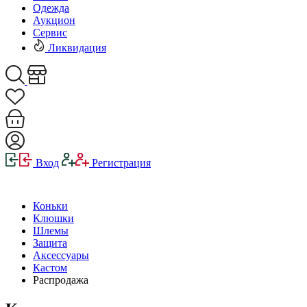
Одежда
Аукцион
Сервис
Ликвидация
Вход
Регистрация
Коньки
Клюшки
Шлемы
Защита
Аксессуары
Кастом
Распродажа