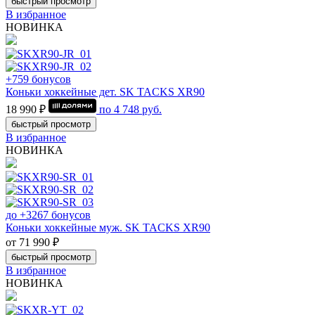
быстрый просмотр
В избранное
НОВИНКА
+759 бонусов
Коньки хоккейные дет. SK TACKS XR90
18 990 ₽
по
4 748
руб.
быстрый просмотр
В избранное
НОВИНКА
до +3267 бонусов
Коньки хоккейные муж. SK TACKS XR90
от 71 990 ₽
быстрый просмотр
В избранное
НОВИНКА