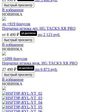
быстрый просмотр
В избранное
НОВИНКА
до +919 бонусов
Перчатки игрока дет. HG TACKS XR PRO
от 8 490 ₽
по
2 123
руб.
быстрый просмотр
В избранное
НОВИНКА
+1099 бонусов
Перчатки игрока муж. HG TACKS XR PRO
27 490 ₽
по
6 873
руб.
быстрый просмотр
В избранное
НОВИНКА