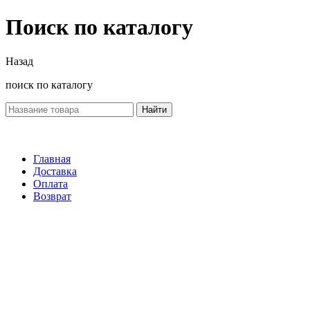
Поиск по каталогу
Назад
поиск по каталогу
Найти
Главная
Доставка
Оплата
Возврат