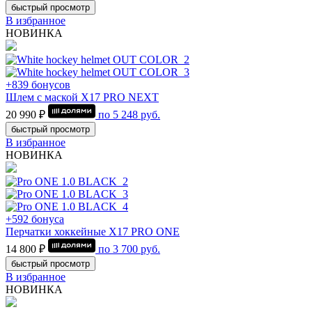
быстрый просмотр
В избранное
НОВИНКА
+839 бонусов
Шлем с маской Х17 PRO NEXT
20 990 ₽
по
5 248
руб.
быстрый просмотр
В избранное
НОВИНКА
+592 бонуса
Перчатки хоккейные Х17 PRO ONE
14 800 ₽
по
3 700
руб.
быстрый просмотр
В избранное
НОВИНКА