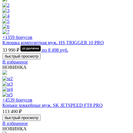
+1359 бонусов
Клюшка композитная муж. HS TRIGGER 10 PRO
33 990 ₽
по
8 498
руб.
быстрый просмотр
В избранное
НОВИНКА
+4539 бонусов
Коньки хоккейные муж. SK JETSPEED FT8 PRO
113 490 ₽
быстрый просмотр
В избранное
НОВИНКА