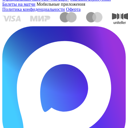
Билеты на матчи
Мобильные приложения
Политика конфиденциальности
Оферта