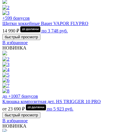
+599 бонусов
Щитки хоккейные Bauer VAPOR FLYPRO
14 990 ₽
по
3 748
руб.
быстрый просмотр
В избранное
НОВИНКА
до +1007 бонусов
Клюшка композитная дет. HS TRIGGER 10 PRO
от 23 690 ₽
по
5 923
руб.
быстрый просмотр
В избранное
НОВИНКА