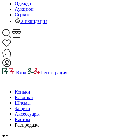
Одежда
Аукцион
Сервис
Ликвидация
Вход
Регистрация
Коньки
Клюшки
Шлемы
Защита
Аксессуары
Кастом
Распродажа