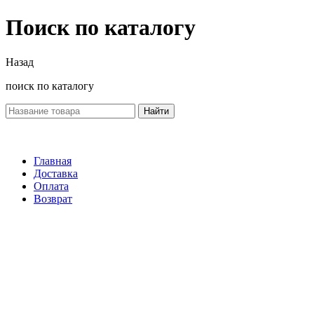
Поиск по каталогу
Назад
поиск по каталогу
Найти
Главная
Доставка
Оплата
Возврат