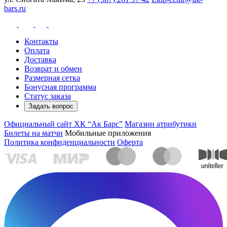
bars.ru
Контакты
Оплата
Доставка
Возврат и обмен
Размерная сетка
Бонусная программа
Статус заказа
Задать вопрос
Официальный сайт ХК “Ак Барс”
Магазин атрибутики
Билеты на матчи
Мобильные приложения
Политика конфиденциальности
Оферта