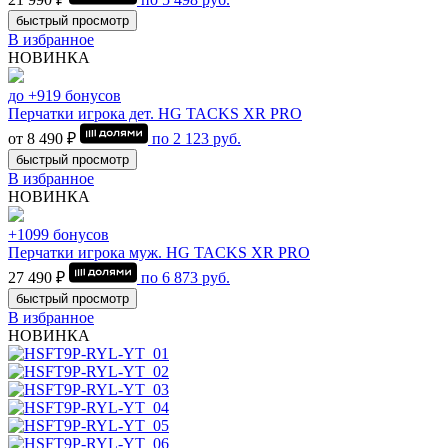
быстрый просмотр
В избранное
НОВИНКА
до +919 бонусов
Перчатки игрока дет. HG TACKS XR PRO
от 8 490 ₽
по
2 123
руб.
быстрый просмотр
В избранное
НОВИНКА
+1099 бонусов
Перчатки игрока муж. HG TACKS XR PRO
27 490 ₽
по
6 873
руб.
быстрый просмотр
В избранное
НОВИНКА