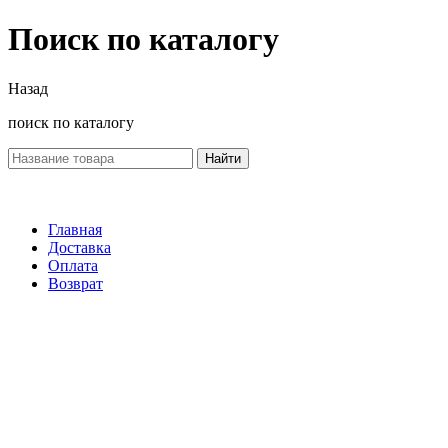
Поиск по каталогу
Назад
поиск по каталогу
Найти
Главная
Доставка
Оплата
Возврат