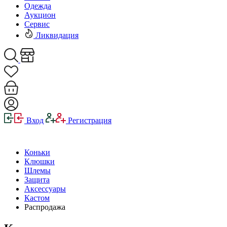
Одежда
Аукцион
Сервис
Ликвидация
Вход
Регистрация
Коньки
Клюшки
Шлемы
Защита
Аксессуары
Кастом
Распродажа