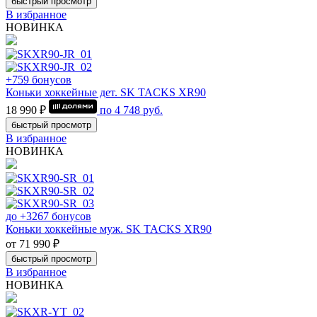
быстрый просмотр
В избранное
НОВИНКА
+759 бонусов
Коньки хоккейные дет. SK TACKS XR90
18 990 ₽
по
4 748
руб.
быстрый просмотр
В избранное
НОВИНКА
до +3267 бонусов
Коньки хоккейные муж. SK TACKS XR90
от 71 990 ₽
быстрый просмотр
В избранное
НОВИНКА