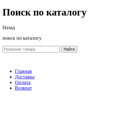
Поиск по каталогу
Назад
поиск по каталогу
Найти
Главная
Доставка
Оплата
Возврат