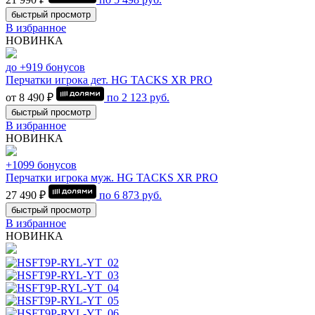
быстрый просмотр
В избранное
НОВИНКА
до +919 бонусов
Перчатки игрока дет. HG TACKS XR PRO
от 8 490 ₽
по
2 123
руб.
быстрый просмотр
В избранное
НОВИНКА
+1099 бонусов
Перчатки игрока муж. HG TACKS XR PRO
27 490 ₽
по
6 873
руб.
быстрый просмотр
В избранное
НОВИНКА