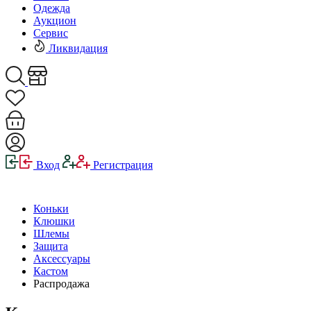
Одежда
Аукцион
Сервис
Ликвидация
Вход
Регистрация
Коньки
Клюшки
Шлемы
Защита
Аксессуары
Кастом
Распродажа