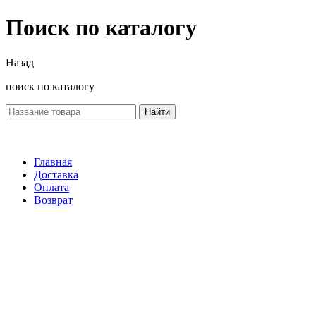
Поиск по каталогу
Назад
поиск по каталогу
Найти
Главная
Доставка
Оплата
Возврат