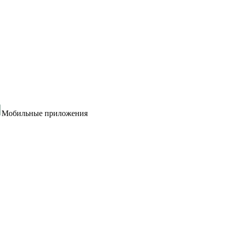
Мобильные приложения