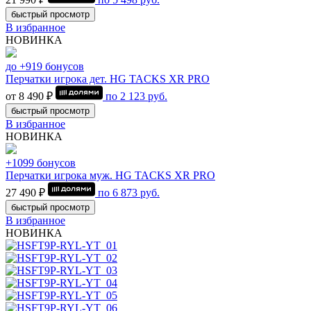
быстрый просмотр
В избранное
НОВИНКА
до +919 бонусов
Перчатки игрока дет. HG TACKS XR PRO
от 8 490 ₽
по
2 123
руб.
быстрый просмотр
В избранное
НОВИНКА
+1099 бонусов
Перчатки игрока муж. HG TACKS XR PRO
27 490 ₽
по
6 873
руб.
быстрый просмотр
В избранное
НОВИНКА