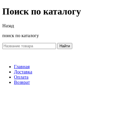
Поиск по каталогу
Назад
поиск по каталогу
Найти
Главная
Доставка
Оплата
Возврат