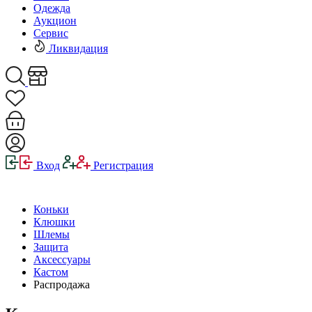
Одежда
Аукцион
Сервис
Ликвидация
Вход
Регистрация
Коньки
Клюшки
Шлемы
Защита
Аксессуары
Кастом
Распродажа