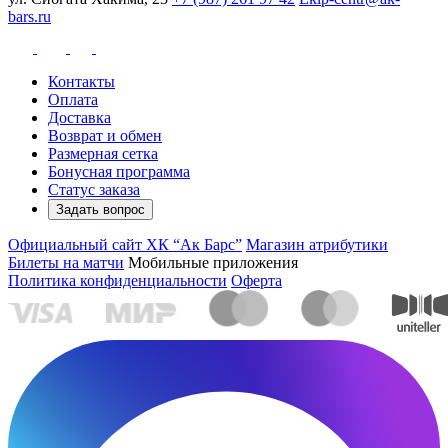
bars.ru
Контакты
Оплата
Доставка
Возврат и обмен
Размерная сетка
Бонусная программа
Статус заказа
Задать вопрос
Официальный сайт ХК “Ак Барс”
Магазин атрибутики
Билеты на матчи
Мобильные приложения
Политика конфиденциальности
Оферта